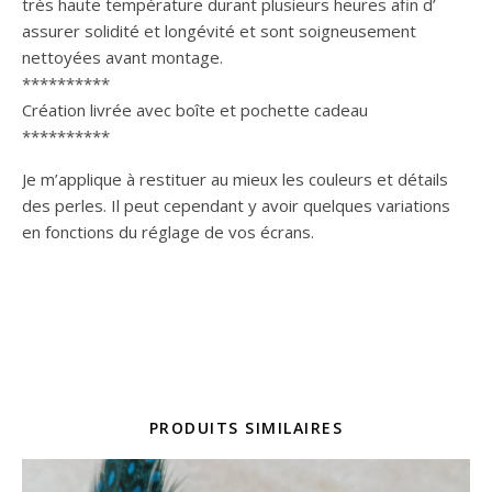
très haute température durant plusieurs heures afin d’
assurer solidité et longévité et sont soigneusement
nettoyées avant montage.
**********
Création livrée avec boîte et pochette cadeau
**********
Je m’applique à restituer au mieux les couleurs et détails
des perles. Il peut cependant y avoir quelques variations
en fonctions du réglage de vos écrans.
PRODUITS SIMILAIRES