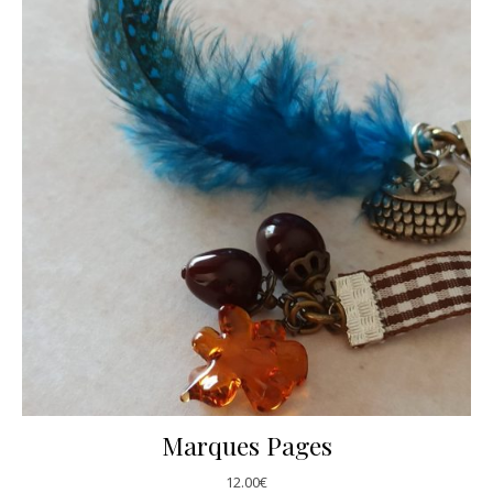
Marques Pages
12.00
€