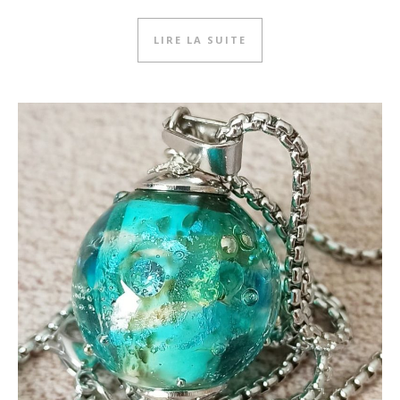
LIRE LA SUITE