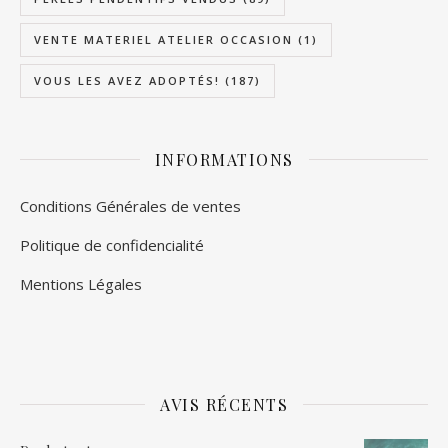
VENTE MATERIEL ATELIER OCCASION
(1)
VOUS LES AVEZ ADOPTÉS!
(187)
INFORMATIONS
Conditions Générales de ventes
Politique de confidencialité
Mentions Légales
AVIS RÉCENTS