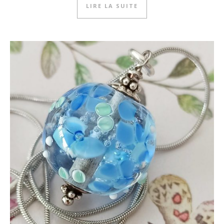
LIRE LA SUITE