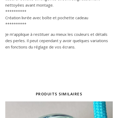
nettoyées avant montage.
**********
Création livrée avec boîte et pochette cadeau
**********
Je m’applique à restituer au mieux les couleurs et détails
des perles. Il peut cependant y avoir quelques variations
en fonctions du réglage de vos écrans.
PRODUITS SIMILAIRES