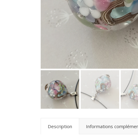
Description
Informations complémen