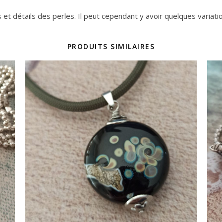
s et détails des perles. Il peut cependant y avoir quelques variat
PRODUITS SIMILAIRES