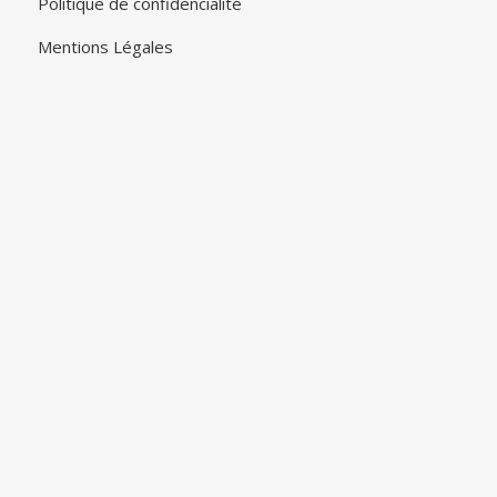
Politique de confidencialité
Mentions Légales