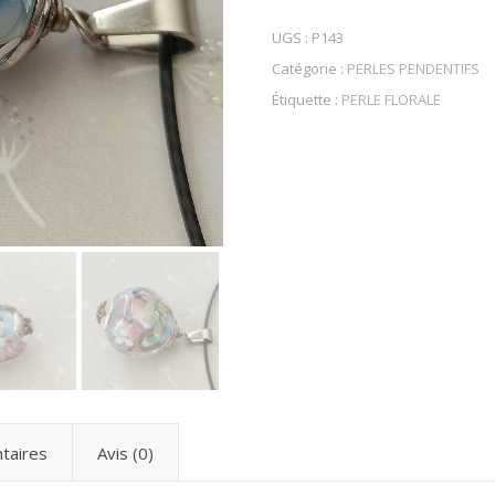
UGS :
P143
Catégorie :
PERLES PENDENTIFS
Étiquette :
PERLE FLORALE
taires
Avis (0)