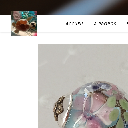
ACCUEIL
A PROPOS