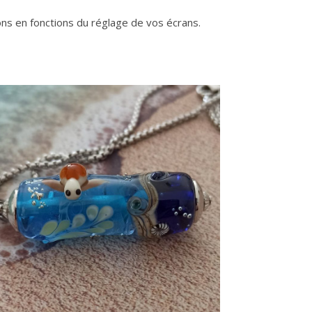
ions en fonctions du réglage de vos écrans.