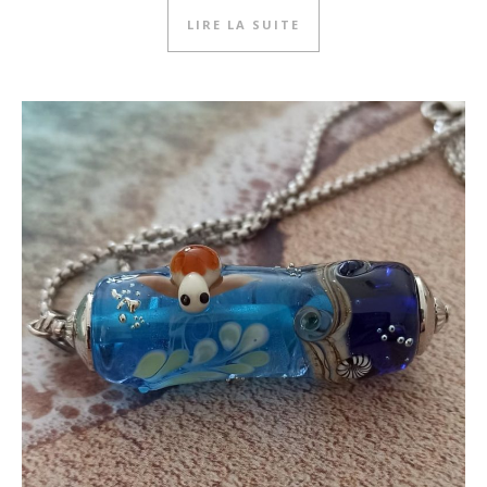
LIRE LA SUITE