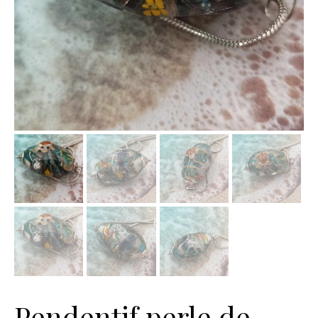
Pendentif perle de