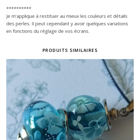
**********
Je m’applique à restituer au mieux les couleurs et détails
des perles. Il peut cependant y avoir quelques variations
en fonctions du réglage de vos écrans.
PRODUITS SIMILAIRES