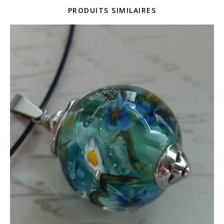
PRODUITS SIMILAIRES