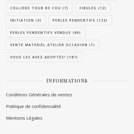
COLLIERS TOUR DE COU
(7)
FIBULES
(12)
INITIATION
(3)
PERLES PENDENTIFS
(122)
PERLES PENDENTIFS VENDUS
(89)
VENTE MATERIEL ATELIER OCCASION
(1)
VOUS LES AVEZ ADOPTÉS!
(187)
INFORMATIONS
Conditions Générales de ventes
Politique de confidencialité
Mentions Légales