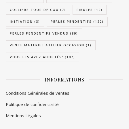
COLLIERS TOUR DE COU
(7)
FIBULES
(12)
INITIATION
(3)
PERLES PENDENTIFS
(122)
PERLES PENDENTIFS VENDUS
(89)
VENTE MATERIEL ATELIER OCCASION
(1)
VOUS LES AVEZ ADOPTÉS!
(187)
INFORMATIONS
Conditions Générales de ventes
Politique de confidencialité
Mentions Légales