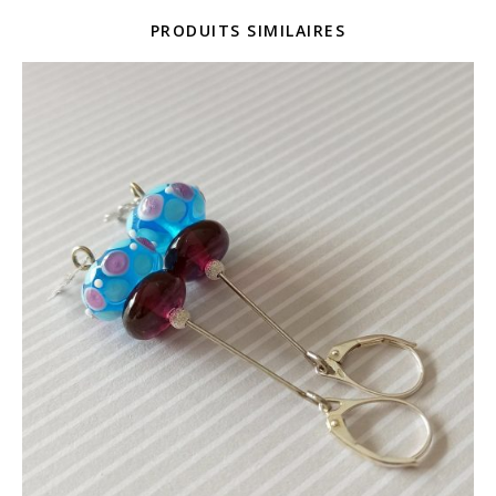
PRODUITS SIMILAIRES