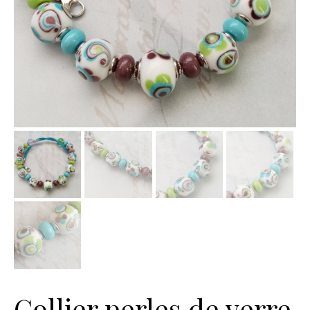
Collier perles de verre