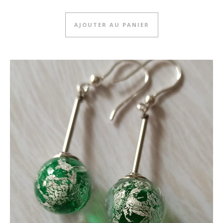
AJOUTER AU PANIER