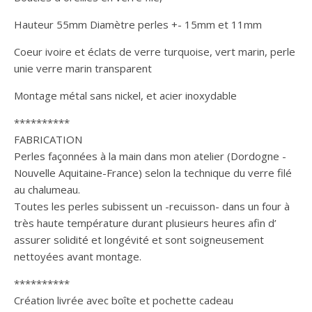
Hauteur 55mm Diamètre perles +- 15mm et 11mm
Coeur ivoire et éclats de verre turquoise, vert marin, perle
unie verre marin transparent
Montage métal sans nickel, et acier inoxydable
**********
FABRICATION
Perles façonnées à la main dans mon atelier (Dordogne -
Nouvelle Aquitaine-France) selon la technique du verre filé
au chalumeau.
Toutes les perles subissent un -recuisson- dans un four à
très haute température durant plusieurs heures afin d’
assurer solidité et longévité et sont soigneusement
nettoyées avant montage.
**********
Création livrée avec boîte et pochette cadeau