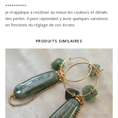
**********
Je m’applique à restituer au mieux les couleurs et détails
des perles. Il peut cependant y avoir quelques variations
en fonctions du réglage de vos écrans
PRODUITS SIMILAIRES