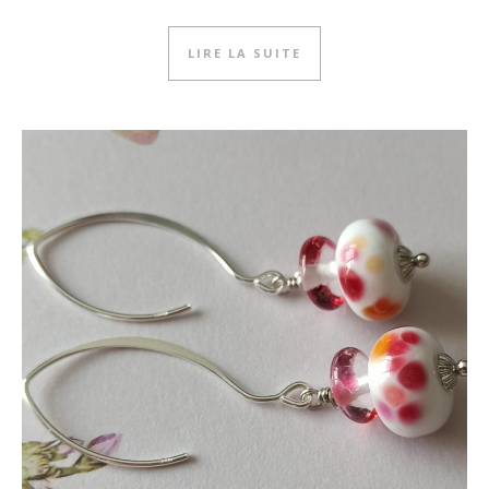
LIRE LA SUITE