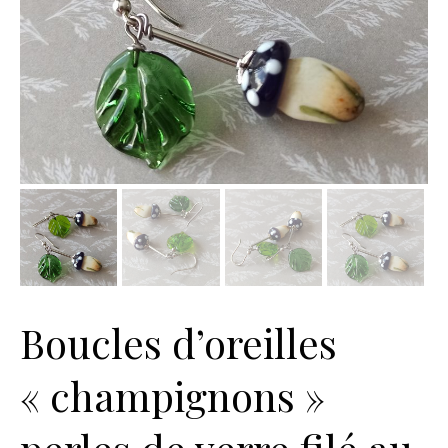
Boucles d’oreilles
« champignons »