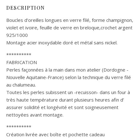
DESCRIPTION
Boucles d’oreilles longues en verre filé, forme champignon,
violet et ivoire, feuille de verre en breloque,crochet argent
925/1000
Montage acier inoxydable doré et métal sans nickel.
**********
FABRICATION
Perles façonnées à la main dans mon atelier (Dordogne -
Nouvelle Aquitaine-France) selon la technique du verre filé
au chalumeau.
Toutes les perles subissent un -recuisson- dans un four à
très haute température durant plusieurs heures afin d’
assurer solidité et longévité et sont soigneusement
nettoyées avant montage.
**********
Création livrée avec boîte et pochette cadeau