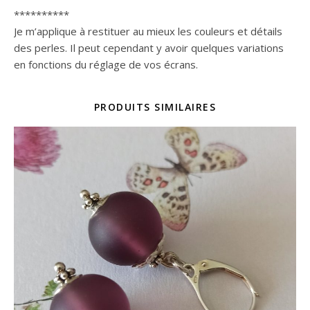
**********
Je m’applique à restituer au mieux les couleurs et détails
des perles. Il peut cependant y avoir quelques variations
en fonctions du réglage de vos écrans.
PRODUITS SIMILAIRES