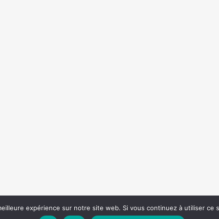
eilleure expérience sur notre site web. Si vous continuez à utiliser ce