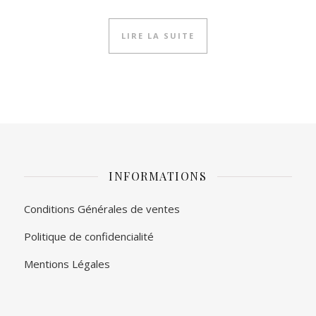
LIRE LA SUITE
INFORMATIONS
Conditions Générales de ventes
Politique de confidencialité
Mentions Légales