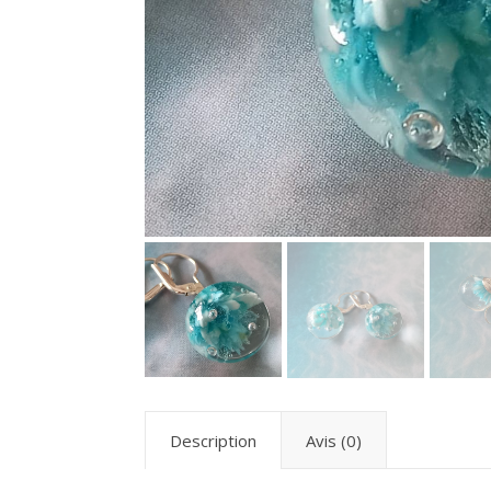
Description
Avis (0)