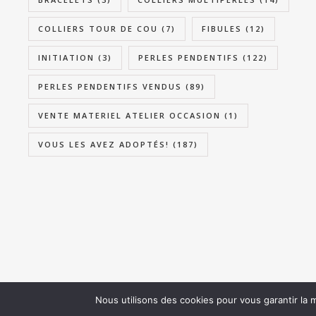
COLLIERS TOUR DE COU
(7)
FIBULES
(12)
INITIATION
(3)
PERLES PENDENTIFS
(122)
PERLES PENDENTIFS VENDUS
(89)
VENTE MATERIEL ATELIER OCCASION
(1)
VOUS LES AVEZ ADOPTÉS!
(187)
Nous utilisons des cookies pour vous garantir la m