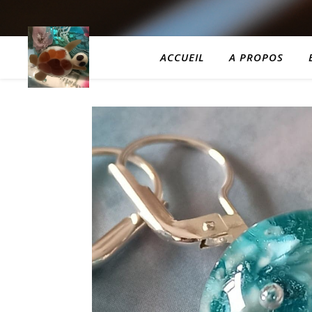
ACCUEIL
A PROPOS