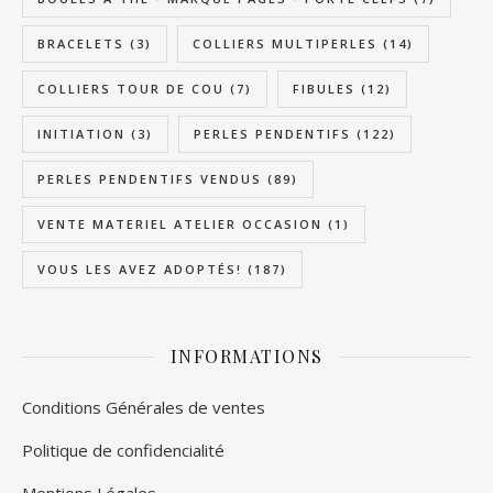
BRACELETS
(3)
COLLIERS MULTIPERLES
(14)
COLLIERS TOUR DE COU
(7)
FIBULES
(12)
INITIATION
(3)
PERLES PENDENTIFS
(122)
PERLES PENDENTIFS VENDUS
(89)
VENTE MATERIEL ATELIER OCCASION
(1)
VOUS LES AVEZ ADOPTÉS!
(187)
INFORMATIONS
Conditions Générales de ventes
Politique de confidencialité