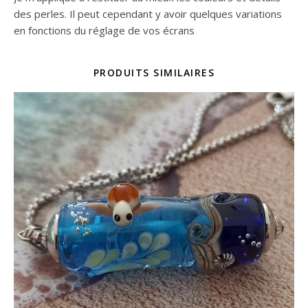
des perles. Il peut cependant y avoir quelques variations
en fonctions du réglage de vos écrans
PRODUITS SIMILAIRES